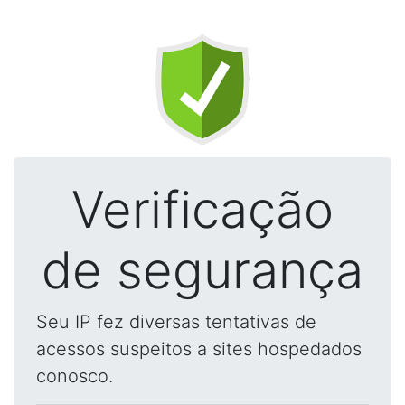
Verificação
de segurança
Seu IP fez diversas tentativas de
acessos suspeitos a sites hospedados
conosco.