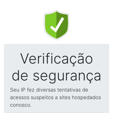
Verificação
de segurança
Seu IP fez diversas tentativas de
acessos suspeitos a sites hospedados
conosco.