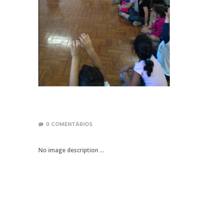
0
COMENTÁRIOS
No image description ...