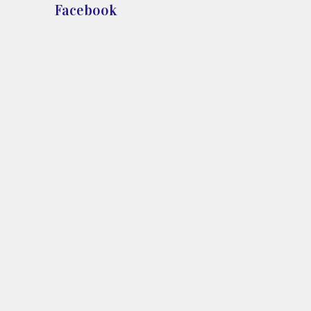
Facebook