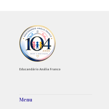
Educandário Anália Franco
Menu