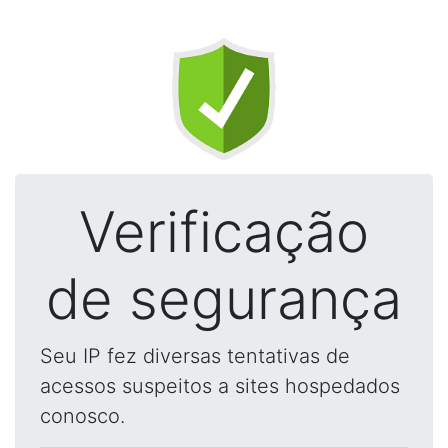
Verificação
de segurança
Seu IP fez diversas tentativas de
acessos suspeitos a sites hospedados
conosco.