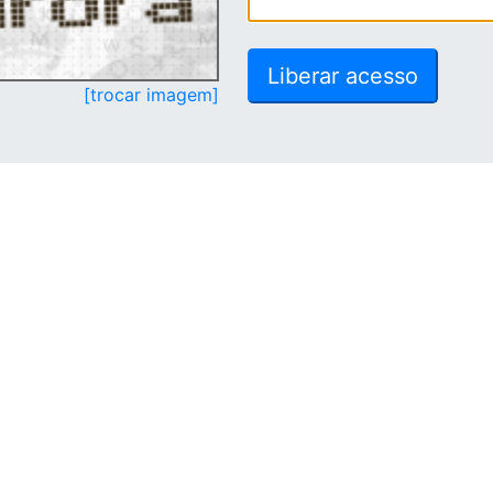
[trocar imagem]