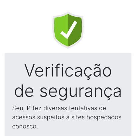
Verificação
de segurança
Seu IP fez diversas tentativas de
acessos suspeitos a sites hospedados
conosco.