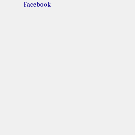
Facebook