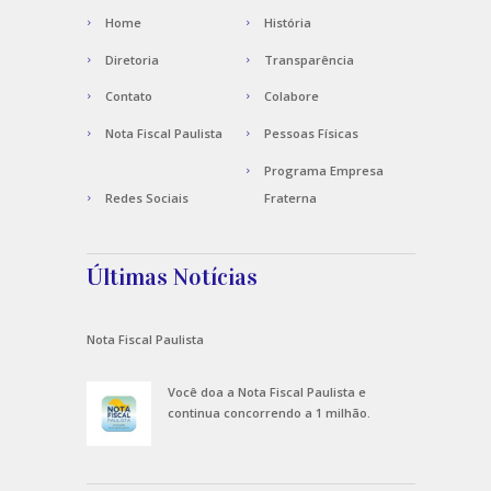
Home
História
Diretoria
Transparência
Contato
Colabore
Nota Fiscal Paulista
Pessoas Físicas
Programa Empresa
Redes Sociais
Fraterna
Últimas Notícias
Nota Fiscal Paulista
Você doa a Nota Fiscal Paulista e
continua concorrendo a 1 milhão.