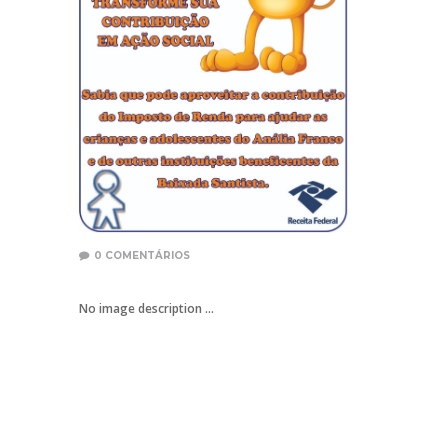
0
COMENTÁRIOS
No image description ...