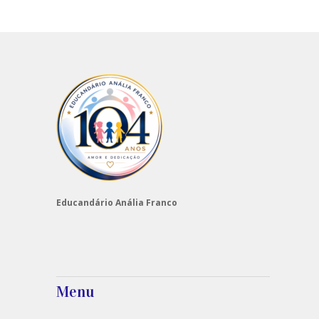
Educandário Anália Franco
Menu