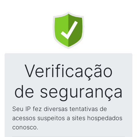
Verificação
de segurança
Seu IP fez diversas tentativas de
acessos suspeitos a sites hospedados
conosco.