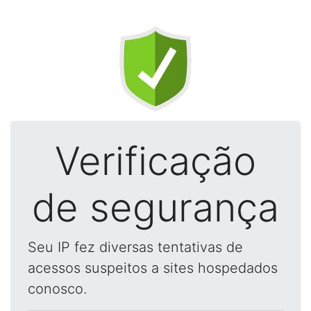
Verificação
de segurança
Seu IP fez diversas tentativas de
acessos suspeitos a sites hospedados
conosco.