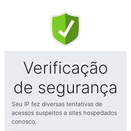
Verificação
de segurança
Seu IP fez diversas tentativas de
acessos suspeitos a sites hospedados
conosco.