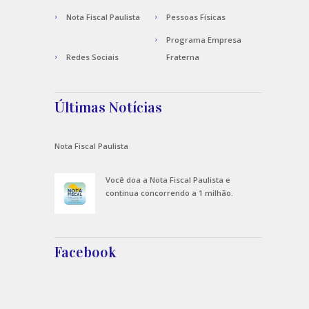
Nota Fiscal Paulista
Pessoas Físicas
Programa Empresa
Redes Sociais
Fraterna
Últimas Notícias
Nota Fiscal Paulista
Você doa a Nota Fiscal Paulista e
continua concorrendo a 1 milhão.
Facebook