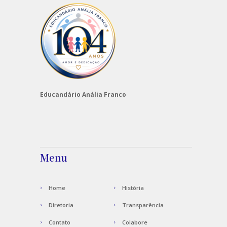
Educandário Anália Franco
Menu
Home
História
Diretoria
Transparência
Contato
Colabore