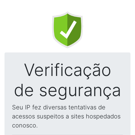
Verificação
de segurança
Seu IP fez diversas tentativas de
acessos suspeitos a sites hospedados
conosco.