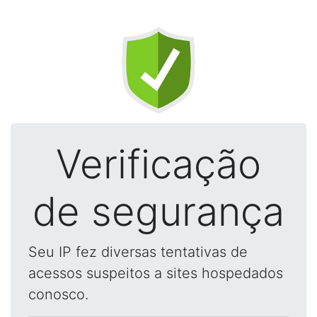
Verificação
de segurança
Seu IP fez diversas tentativas de
acessos suspeitos a sites hospedados
conosco.