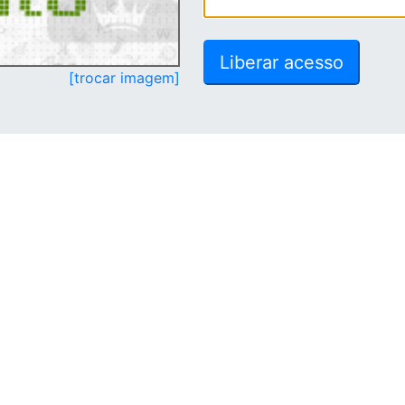
[trocar imagem]