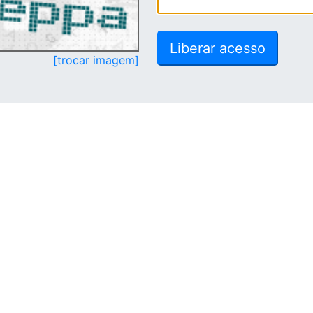
[trocar imagem]