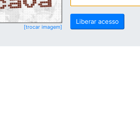
[trocar imagem]