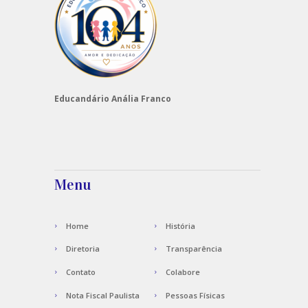
Educandário Anália Franco
Menu
Home
História
Diretoria
Transparência
Contato
Colabore
Nota Fiscal Paulista
Pessoas Físicas