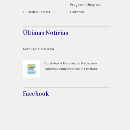
Programa Empresa
Redes Sociais
Fraterna
Últimas Notícias
Nota Fiscal Paulista
Você doa a Nota Fiscal Paulista e
continua concorrendo a 1 milhão.
Facebook